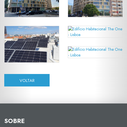
VOLTAR
SOBRE