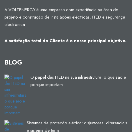
A VOLTENERGY é uma empresa com experiência na área do
projeto e construção de instalações eléctricas, ITED e segurança
electrónica.
A satisfação total do Cliente é o nosso principal objetivo.
BLOG
O papel das ITED na sua infraestrutura: o que são e
porque importam
Sistemas de proteção elétrica: disjuntores, diferenciais
e sistema de terra