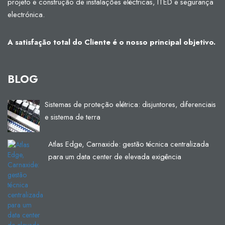
projeto e construção de instalações eléctricas, ITED e segurança
electrónica.
A satisfação total do Cliente é o nosso principal objetivo.
BLOG
Sistemas de proteção elétrica: disjuntores, diferenciais
e sistema de terra
Atlas Edge, Carnaxide: gestão técnica centralizada
para um data center de elevada exigência