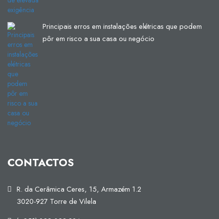
Principais erros em instalações elétricas que podem
pôr em risco a sua casa ou negócio
CONTACTOS
R. da Cerâmica Ceres, 15, Armazém 1.2
3020-927 Torre de Vilela