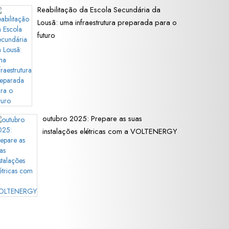
Reabilitação da Escola Secundária da
Lousã: uma infraestrutura preparada para o
futuro
outubro 2025: Prepare as suas
instalações elétricas com a VOLTENERGY