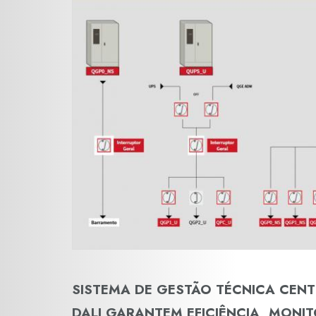
SISTEMA DE GESTÃO TÉCNICA CENT
DALI GARANTEM EFICIÊNCIA, MONI