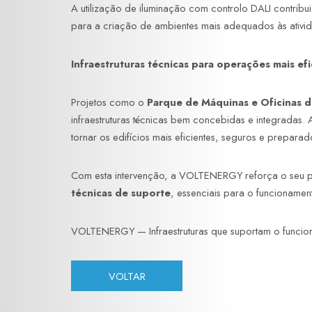
A utilização de iluminação com controlo DALI contrib
para a criação de ambientes mais adequados às ativida
Infraestruturas técnicas para operações mais efi
Projetos como o
Parque de Máquinas e Oficinas
infraestruturas técnicas bem concebidas e integradas.
tornar os edifícios mais eficientes, seguros e prepara
Com esta intervenção, a VOLTENERGY reforça o seu 
técnicas de suporte
, essenciais para o funcionamen
VOLTENERGY — Infraestruturas que suportam o funcio
VOLTAR