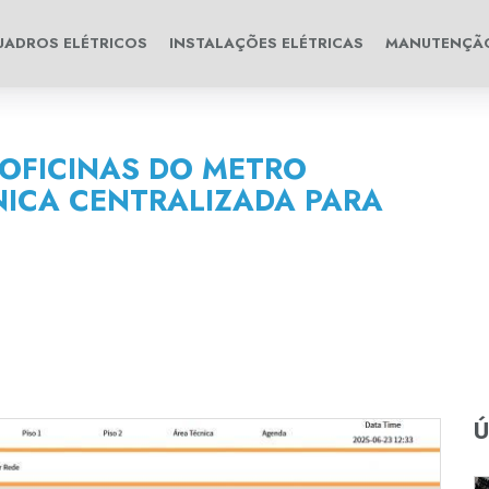
UADROS ELÉTRICOS
INSTALAÇÕES ELÉTRICAS
MANUTENÇÃ
 OFICINAS DO METRO
ICA CENTRALIZADA PARA
Ú