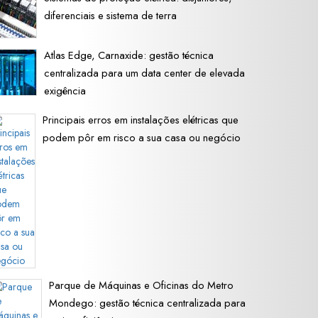
diferenciais e sistema de terra
Atlas Edge, Carnaxide: gestão técnica
centralizada para um data center de elevada
exigência
Principais erros em instalações elétricas que
podem pôr em risco a sua casa ou negócio
Parque de Máquinas e Oficinas do Metro
Mondego: gestão técnica centralizada para