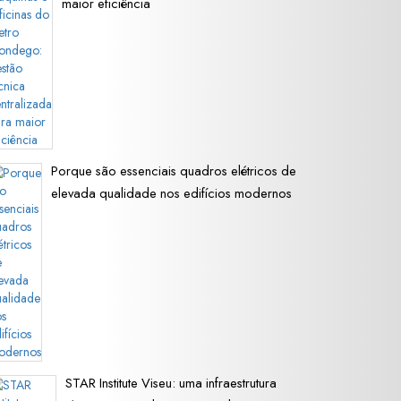
maior eficiência
Porque são essenciais quadros elétricos de
elevada qualidade nos edifícios modernos
STAR Institute Viseu: uma infraestrutura