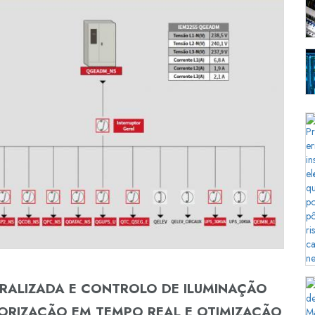
RALIZADA E CONTROLO DE ILUMINAÇÃO
TORIZAÇÃO EM TEMPO REAL E OTIMIZAÇÃO