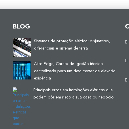
BLOG
Sistemas de proteção elétrica: disjuntores,
diferenciais e sistema de terra
Atlas Edge, Carnaxide: gestão técnica
centralizada para um data center de elevada
exigência
Principais erros em instalações elétricas que
podem pôr em risco a sua casa ou negócio