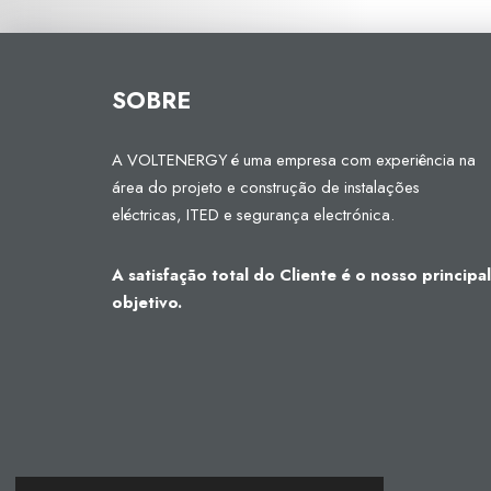
SOBRE
A VOLTENERGY é uma empresa com experiência na
área do projeto e construção de instalações
eléctricas, ITED e segurança electrónica.
A satisfação total do Cliente é o nosso principal
objetivo.